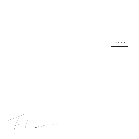
Events