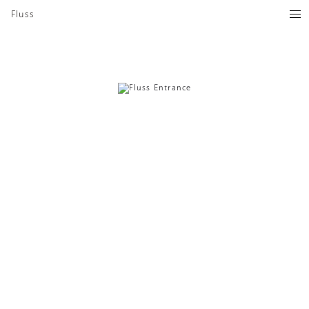
Fluss