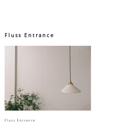
Fluss Entrance
Fluss Entrance