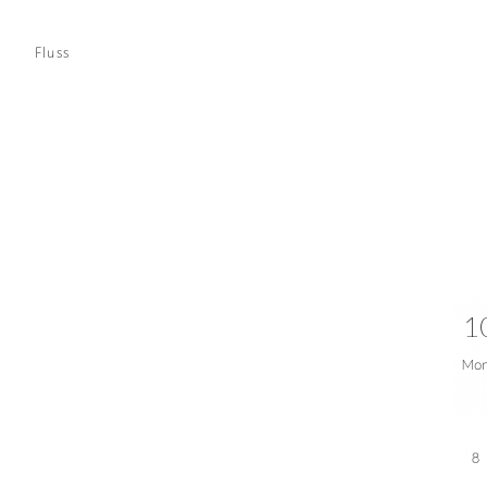
Fluss