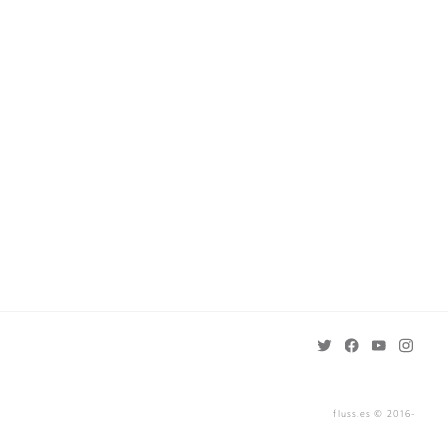
fluss.es © 2016-