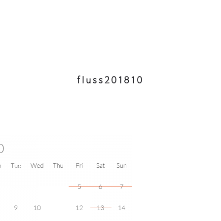
fluss201810