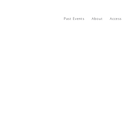
Past Events
About
Access