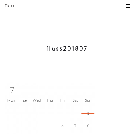
Fluss
fluss201807