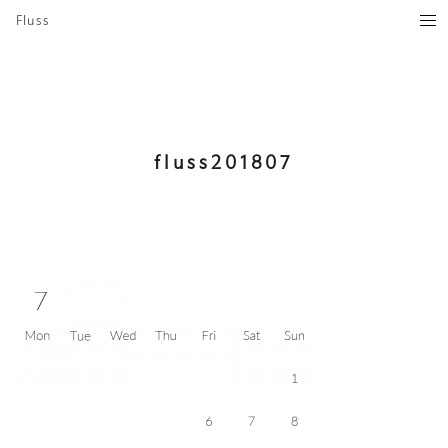
Fluss
fluss201807