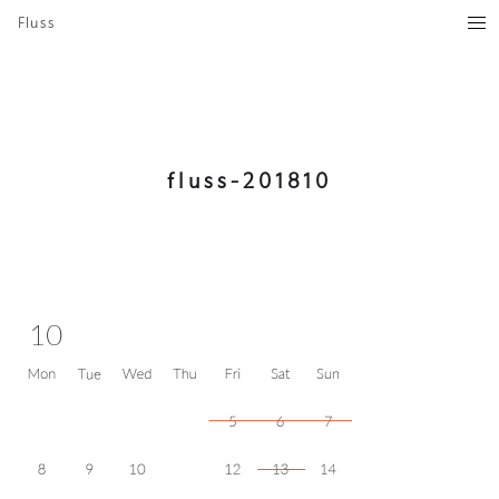
Fluss
fluss-201810