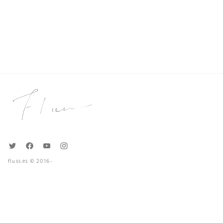
fluss.es © 2016-