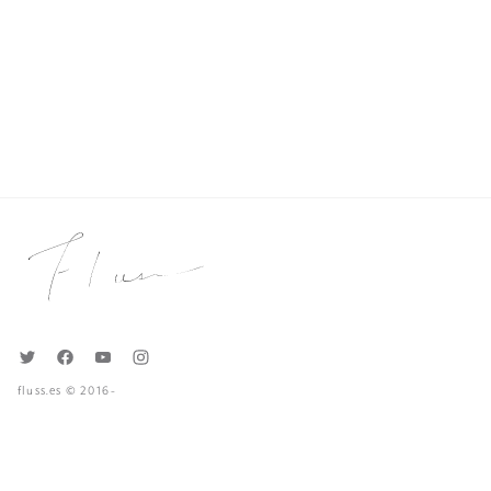
fluss.es © 2016-