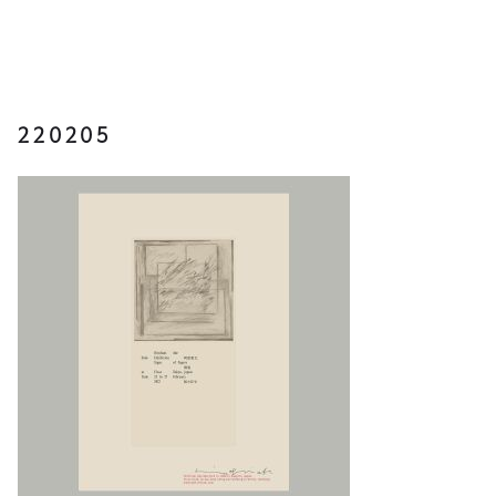
220205