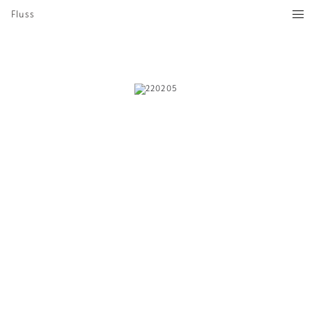
Fluss