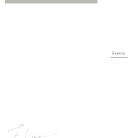
Events