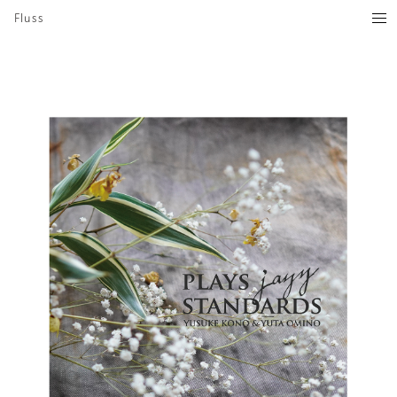
Fluss