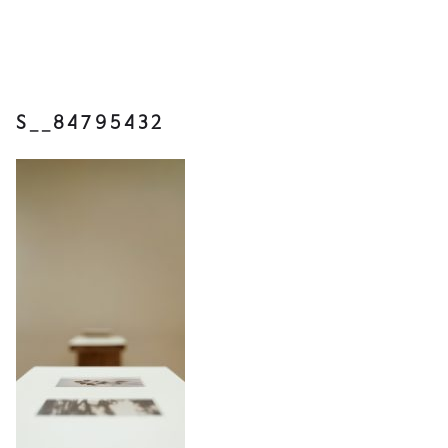
S__84795432