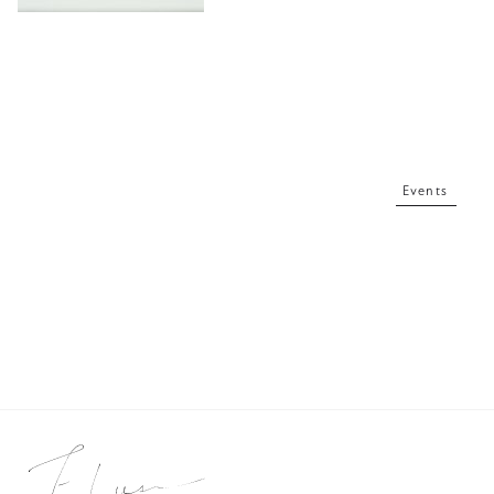
Events