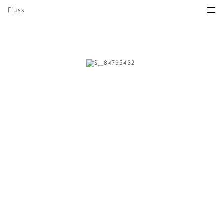
Fluss