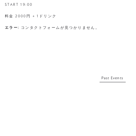
START 19:00
料金 2000円 + 1ドリンク
エラー:
コンタクトフォームが見つかりません。
Past Events