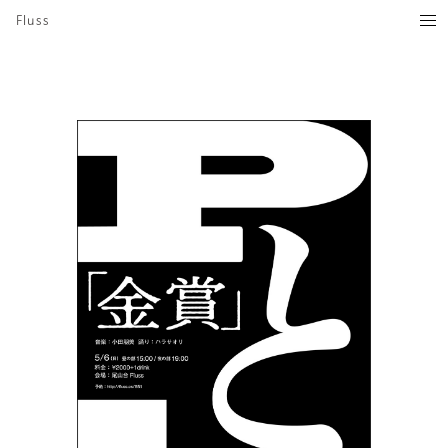
Fluss