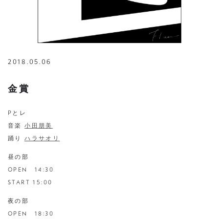
2018.05.06
金賞
Pとレ
音楽
小田朋美
踊り
ハラサオリ
昼の部
OPEN 14:30
START 15:00
夜の部
OPEN 18:30