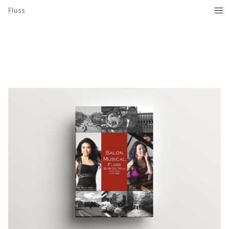
Fluss