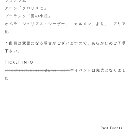
プログラム
アーン「クロリスに」
プーランク「愛の小径」
オペラ「ジュリアス・シーザー」「カルメン」より、 アリア
他
＊曲目は変更になる場合がございますので、あらかじめご了承
下さい。
TICKET INFO
infochinatsusaito@gmail.com
本イベントは完売となりまし
た
Past Events