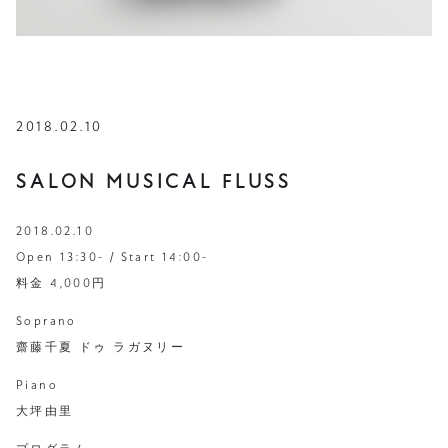
2018.02.10
SALON MUSICAL FLUSS
2018.02.10
Open 13:30- / Start 14:00-
料金 4,000円
Soprano
齋藤千夏 ドゥ ラガヌリー
Piano
大坪由里