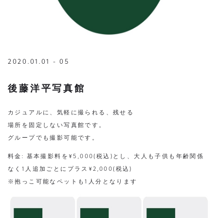
2020.01.01 - 05
後藤洋平写真館
カジュアルに、気軽に撮られる、残せる
場所を固定しない写真館です。
グループでも撮影可能です。
料金: 基本撮影料を¥5,000(税込)とし、大人も子供も年齢関係
なく1人追加ごとにプラス¥2,000(税込)
※抱っこ可能なペットも1人分となります