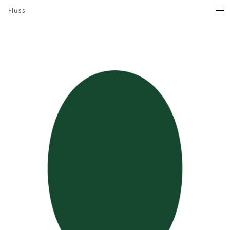
Fluss