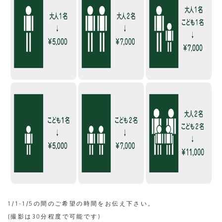
1/1-1/5の間のご希望の時間をお伝え下さい。
(撮影は30分程度で可能です)