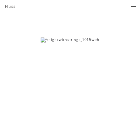
Fluss