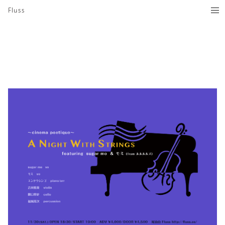
Fluss