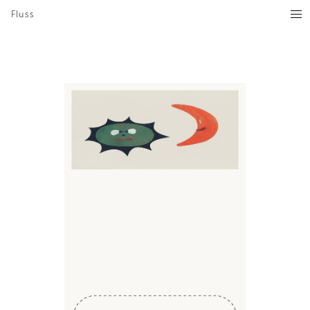
Fluss