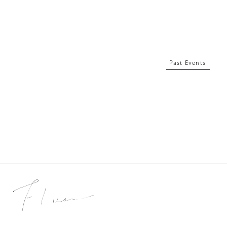
Past Events