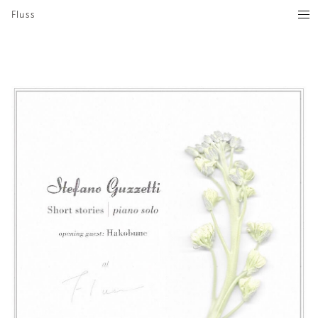
Fluss