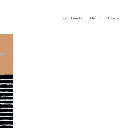
Past Events
About
Access