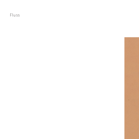
Fluss