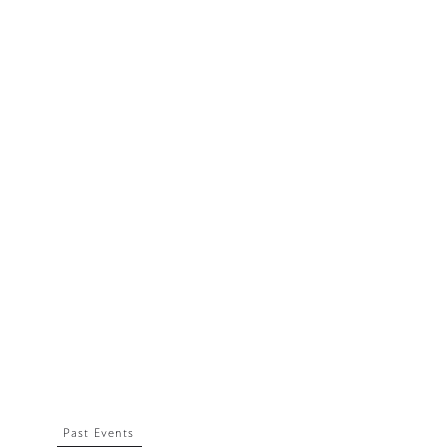
Past Events