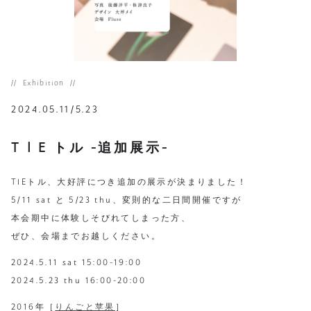
Exhibition
2024.05.11/5.23
T I E トル -追加展示-
TIEトル、大好評につき追加の展示が決まりました！
5/11 sat と 5/23 thu、変則的な二日間開催ですが
本会期中に体験しそびれてしまった方、
ぜひ、会場までお越しください。
2024.5.11 sat 15:00-19:00
2024.5.23 thu 16:00-20:00
2016年［
りんごと苹果
］