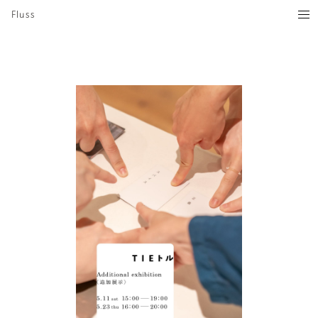
Fluss