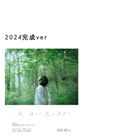
2024完成ver