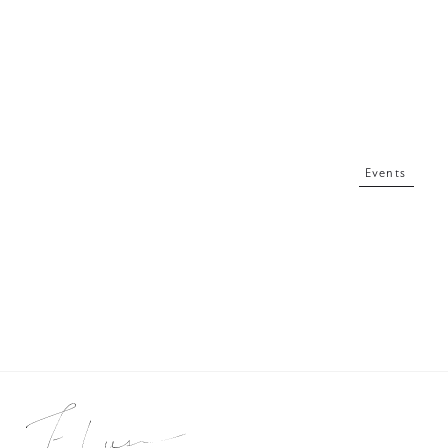
Events