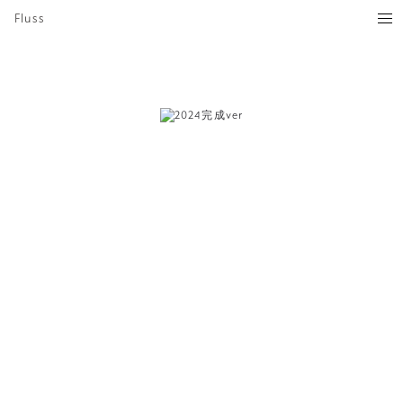
Fluss