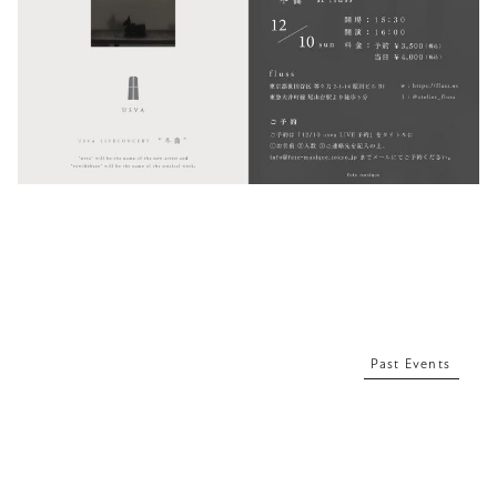
Past Events