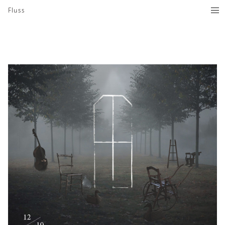
Fluss