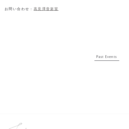
お問い合わせ：
高見澤音楽室
Past Events