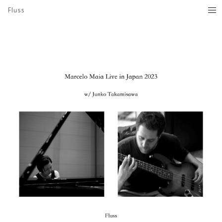
Fluss