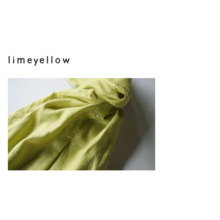
limeyellow