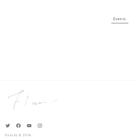
Events
fluss.es © 2016-