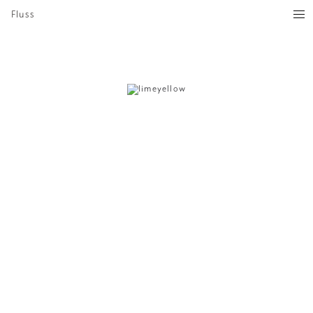
Fluss