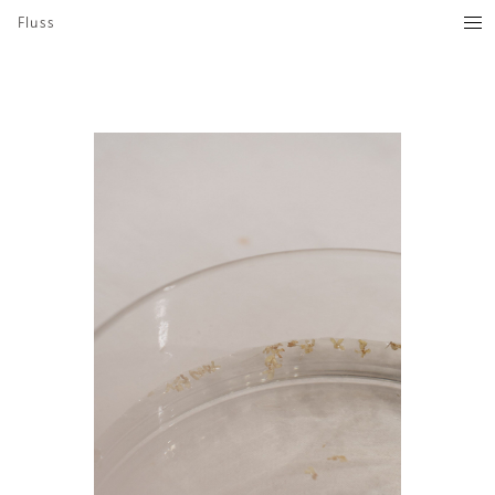
Fluss