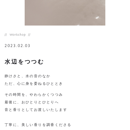
Workshop
2023.02.03
水辺をつつむ
静けさと、水の音のなか
ただ、心に身を委ねるひととき
その時間を、やわらかくつつみ
最後に、おひとりとひとりへ
音と香りとしてお渡しいたします
⁡
丁寧に、美しい香りを調香くださる