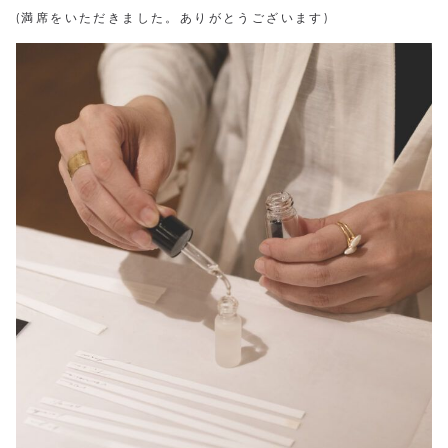
(満席をいただきました。ありがとうございます)⁡⁡