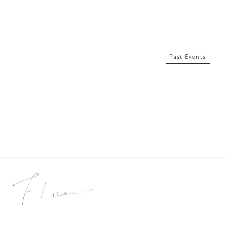
Past Events