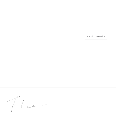
Past Events