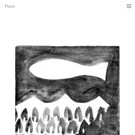
Fluss